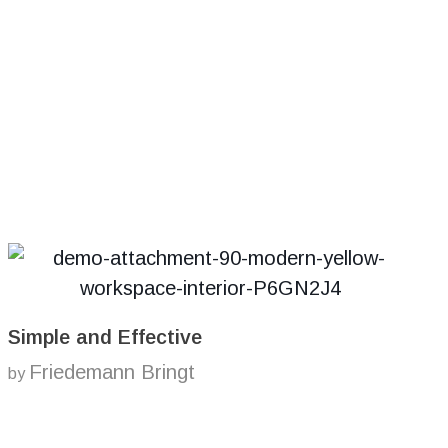
Simple and Effective
Friedemann Bringt
by