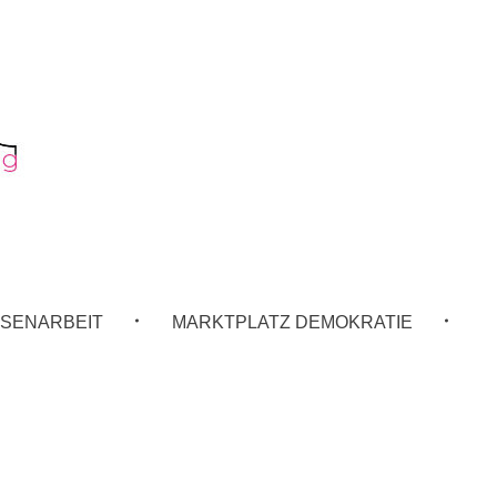
SENARBEIT
MARKTPLATZ DEMOKRATIE