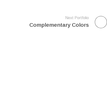
Next Portfolio
Complementary Colors