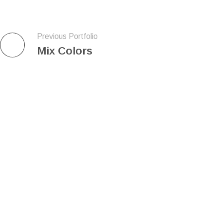
Previous Portfolio
Mix Colors