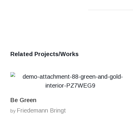
Related Projects/Works
Be Green
Friedemann Bringt
by