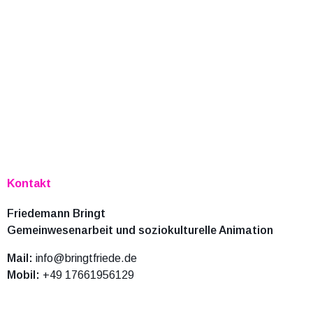
Kontakt
Friedemann Bringt
Gemeinwesenarbeit und soziokulturelle Animation
Mail:
info@bringtfriede.de
Mobil:
+49 17661956129