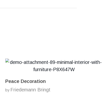
Peace Decoration
Friedemann Bringt
by