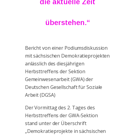
die aktuelle Zeit
überstehen.“
Bericht von einer Podiumsdiskussion
mit sächsischen Demokratieprojekten
anlässlich des diesjährigen
Herbsttreffens der Sektion
Gemeinwesenarbeit (GWA) der
Deutschen Gesellschaft für Soziale
Arbeit (DGSA)
Der Vormittag des 2. Tages des
Herbsttreffens der GWA-Sektion
stand unter der Überschrift
„Demokratieprojekte in sächsischen