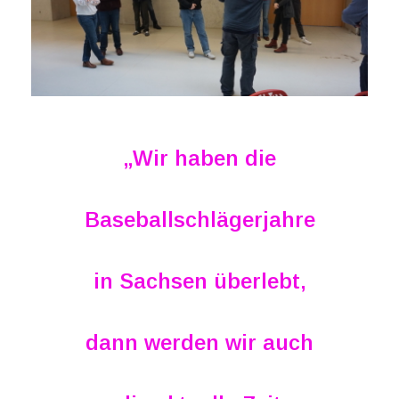
„Wir haben die
Baseballschlägerjahre
in Sachsen überlebt,
dann werden wir auch