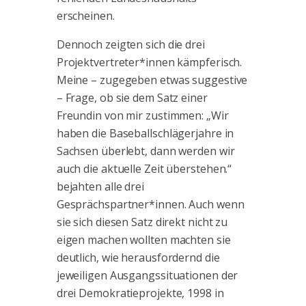
erscheinen.
Dennoch zeigten sich die drei
Projektvertreter*innen kämpferisch.
Meine – zugegeben etwas suggestive
– Frage, ob sie dem Satz einer
Freundin von mir zustimmen: „Wir
haben die Baseballschlägerjahre in
Sachsen überlebt, dann werden wir
auch die aktuelle Zeit überstehen.“
bejahten alle drei
Gesprächspartner*innen. Auch wenn
sie sich diesen Satz direkt nicht zu
eigen machen wollten machten sie
deutlich, wie herausfordernd die
jeweiligen Ausgangssituationen der
drei Demokratieprojekte, 1998 in