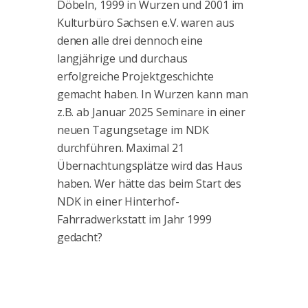
Döbeln, 1999 in Wurzen und 2001 im
Kulturbüro Sachsen e.V. waren aus
denen alle drei dennoch eine
langjährige und durchaus
erfolgreiche Projektgeschichte
gemacht haben. In Wurzen kann man
z.B. ab Januar 2025 Seminare in einer
neuen Tagungsetage im NDK
durchführen. Maximal 21
Übernachtungsplätze wird das Haus
haben. Wer hätte das beim Start des
NDK in einer Hinterhof-
Fahrradwerkstatt im Jahr 1999
gedacht?