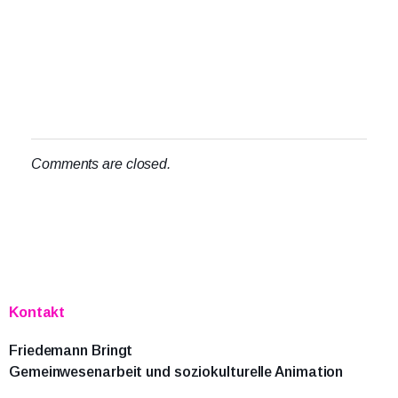
Comments are closed.
Kontakt
Friedemann Bringt
Gemeinwesenarbeit und soziokulturelle Animation